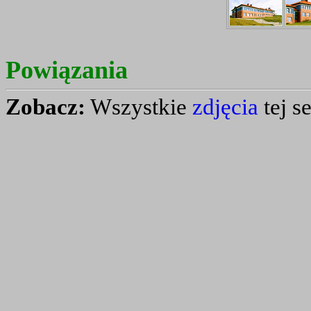
Powiązania
Zobacz:
Wszystkie
zdjęcia
tej se