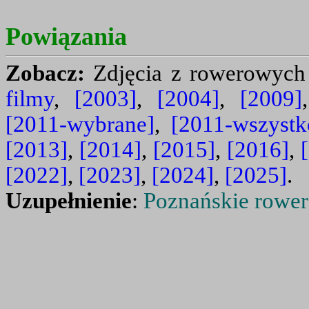
Powiązania
Zobacz:
Zdjęcia z rowerowych
filmy
,
[2003]
,
[2004]
,
[2009]
[2011-wybrane]
,
[2011-wszystk
[2013]
,
[2014]
,
[2015]
,
[2016]
,
[2022]
,
[2023]
,
[2024]
,
[2025]
.
Uzupełnienie
:
Poznańskie rower