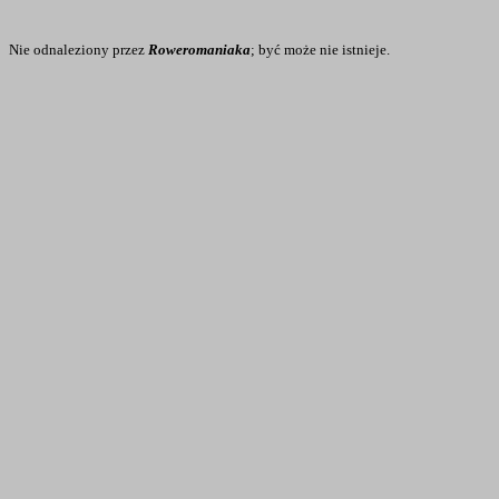
Nie odnaleziony przez
Roweromaniaka
; być może nie istnieje.