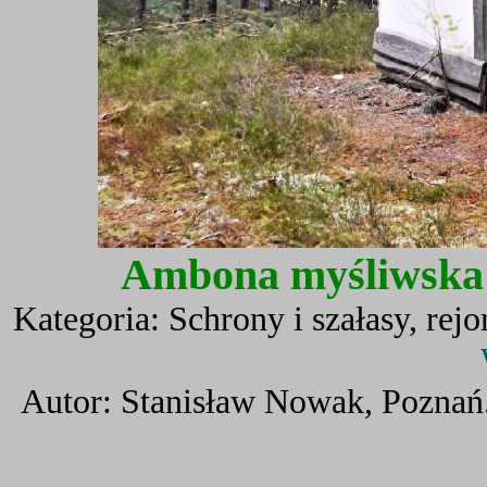
Ambona myśliwska
Kategoria: Schrony i szałasy, rej
Autor: Stanisław Nowak, Poznań