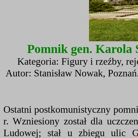
Pomnik gen. Karola
Kategoria: Figury i rzeźby, r
Autor: Stanisław Nowak, Poznań.
Ostatni postkomunistyczny pomni
r. Wzniesiony został dla uczcze
Ludowej; stał u zbiegu ulic 